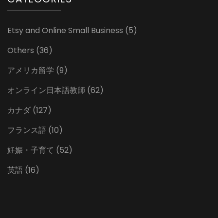
Etsy and Online Small Business
(5)
Others
(36)
アメリカ留学
(9)
オンライン日本語教師
(62)
カナダ
(127)
フランス語
(10)
妊娠・子育て
(52)
英語
(16)