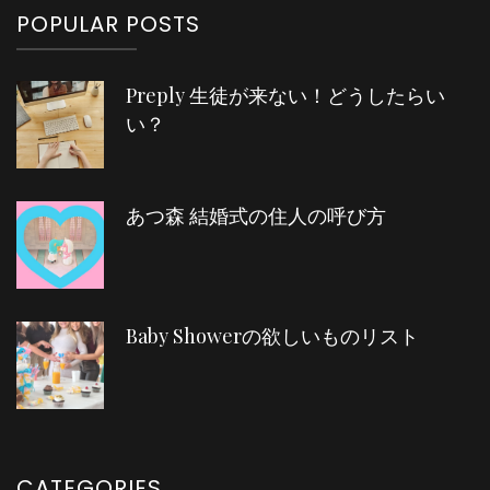
POPULAR POSTS
Preply 生徒が来ない！どうしたらい
い？
あつ森 結婚式の住人の呼び方
Baby Showerの欲しいものリスト
CATEGORIES