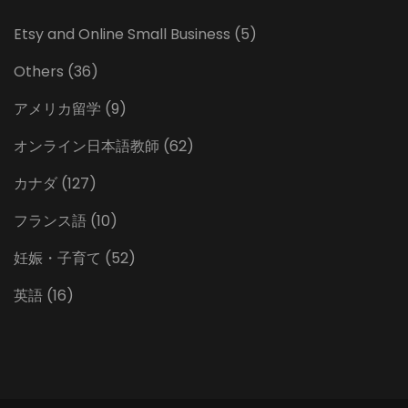
Etsy and Online Small Business
(5)
Others
(36)
アメリカ留学
(9)
オンライン日本語教師
(62)
カナダ
(127)
フランス語
(10)
妊娠・子育て
(52)
英語
(16)