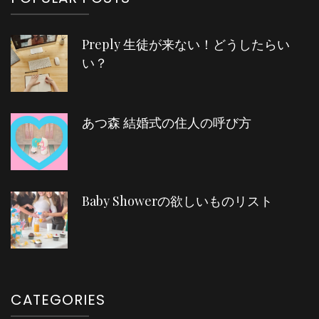
Preply 生徒が来ない！どうしたらい
い？
あつ森 結婚式の住人の呼び方
Baby Showerの欲しいものリスト
CATEGORIES