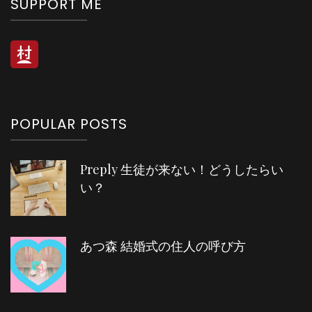
SUPPORT ME
POPULAR POSTS
Preply 生徒が来ない！どうしたらい
い？
あつ森 結婚式の住人の呼び方