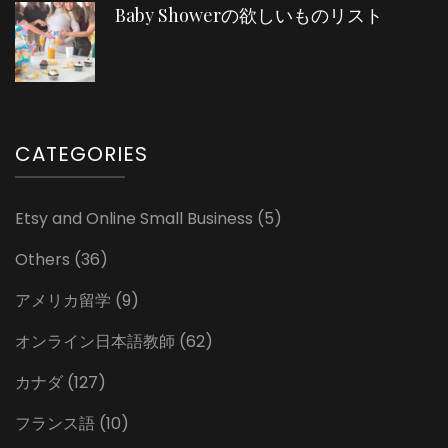
Baby Showerの欲しいものリスト
CATEGORIES
Etsy and Online Small Business
(5)
Others
(36)
アメリカ留学
(9)
オンライン日本語教師
(62)
カナダ
(127)
フランス語
(10)