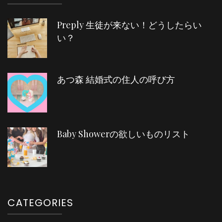
Preply 生徒が来ない！どうしたらい
い？
あつ森 結婚式の住人の呼び方
Baby Showerの欲しいものリスト
CATEGORIES