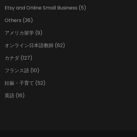
Etsy and Online Small Business
(5)
Others
(36)
アメリカ留学
(9)
オンライン日本語教師
(62)
カナダ
(127)
フランス語
(10)
妊娠・子育て
(52)
英語
(16)