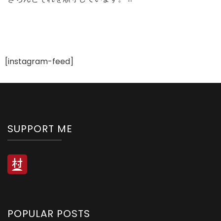
[instagram-feed]
SUPPORT ME
POPULAR POSTS