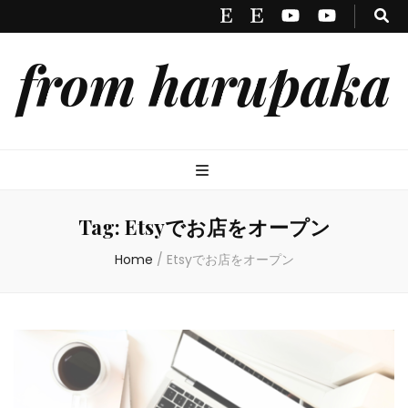
from harupaka
Tag:
Etsyでお店をオープン
Home
/
Etsyでお店をオープン