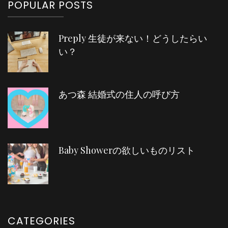
POPULAR POSTS
Preply 生徒が来ない！どうしたらい
い？
あつ森 結婚式の住人の呼び方
Baby Showerの欲しいものリスト
CATEGORIES