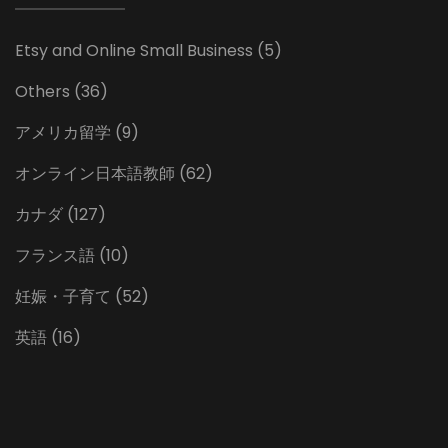
Etsy and Online Small Business
(5)
Others
(36)
アメリカ留学
(9)
オンライン日本語教師
(62)
カナダ
(127)
フランス語
(10)
妊娠・子育て
(52)
英語
(16)