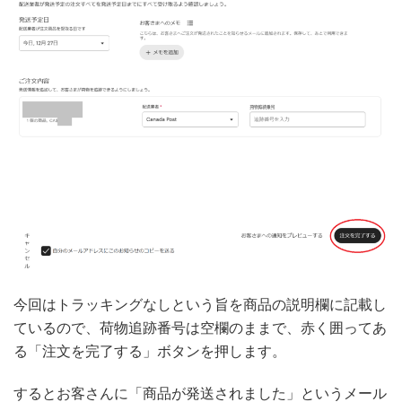
今回はトラッキングなしという旨を商品の説明欄に記載し
ているので、荷物追跡番号は空欄のままで、赤く囲ってあ
る「注文を完了する」ボタンを押します。
するとお客さんに「商品が発送されました」というメール