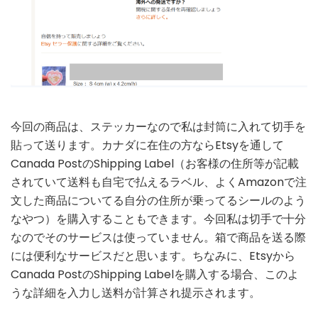
今回の商品は、ステッカーなので私は封筒に入れて切手を
貼って送ります。カナダに在住の方ならEtsyを通して
Canada PostのShipping Label（お客様の住所等が記載
されていて送料も自宅で払えるラベル、よくAmazonで注
文した商品についてる自分の住所が乗ってるシールのよう
なやつ）を購入することもできます。今回私は切手で十分
なのでそのサービスは使っていません。箱で商品を送る際
には便利なサービスだと思います。ちなみに、Etsyから
Canada PostのShipping Labelを購入する場合、このよ
うな詳細を入力し送料が計算され提示されます。