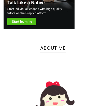
ABOUT ME