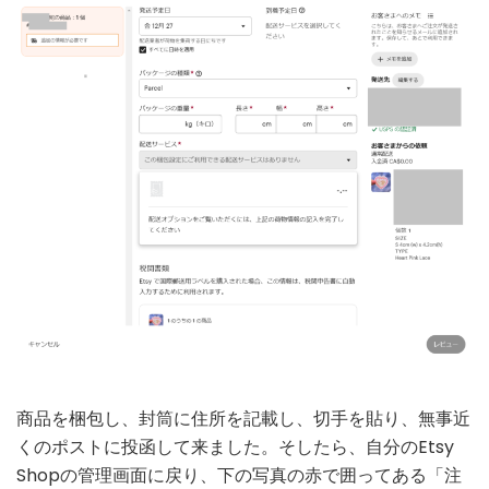
商品を梱包し、封筒に住所を記載し、切手を貼り、無事近
くのポストに投函して来ました。そしたら、自分のEtsy
Shopの管理画面に戻り、下の写真の赤で囲ってある「注