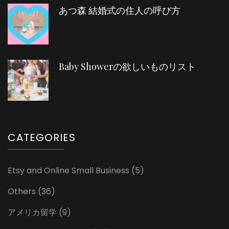
あつ森 結婚式の住人の呼び方
Baby Showerの欲しいものリスト
CATEGORIES
Etsy and Online Small Business
(5)
Others
(36)
アメリカ留学
(9)