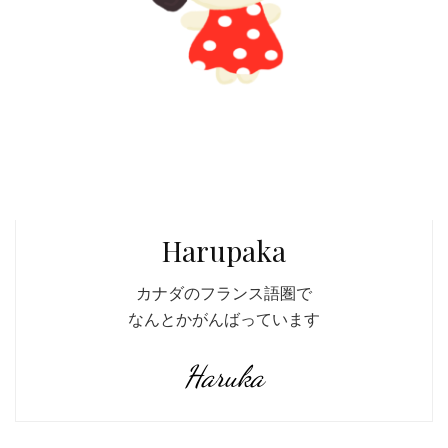
Harupaka
カナダのフランス語圏で
なんとかがんばっています
Haruka