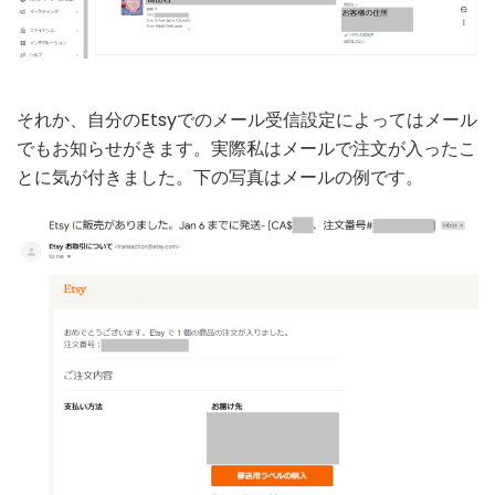
それか、自分のEtsyでのメール受信設定によってはメール
でもお知らせがきます。実際私はメールで注文が入ったこ
とに気が付きました。下の写真はメールの例です。