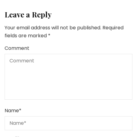
Leave a Reply
Your email address will not be published.
Required
fields are marked
*
Comment
Name
*