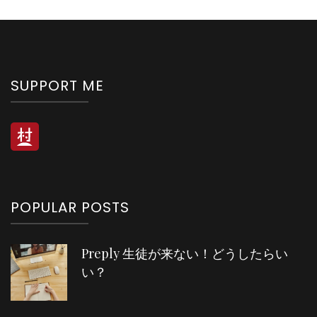
SUPPORT ME
POPULAR POSTS
Preply 生徒が来ない！どうしたらい
い？