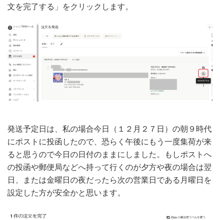
文を完了する」をクリックします。
発送予定日は、私の場合今日（１２月２７日）の朝９時代
にポストに投函したので、恐らく午後にもう一度集荷が来
ると思うので今日の日付のままにしました。もしポストへ
の投函や郵便局などへ持って行くのが夕方や夜の場合は翌
日、または金曜日の夜だったら次の営業日である月曜日を
設定した方が安全かと思います。