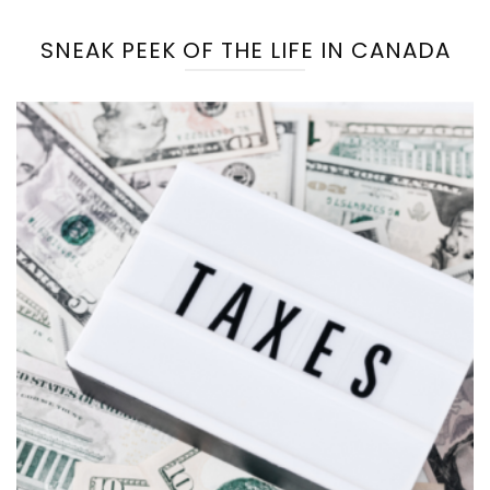
SNEAK PEEK OF THE LIFE IN CANADA