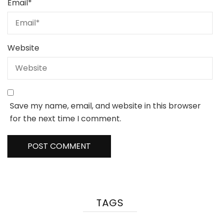
Email
*
Website
Save my name, email, and website in this browser
for the next time I comment.
TAGS