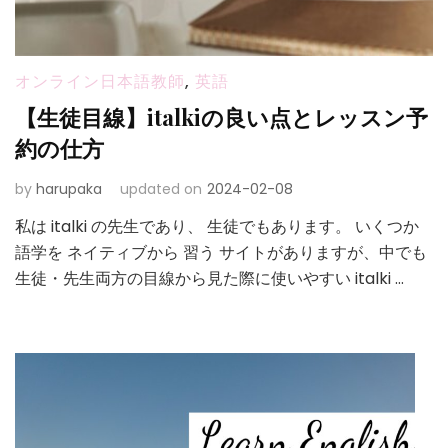
オンライン日本語教師
,
英語
【生徒目線】italkiの良い点とレッスン予
約の仕方
by
harupaka
updated on
2024-02-08
私は italki の先生であり、 生徒でもあります。 いくつか
語学を ネイティブから 習う サイトがありますが、中でも
生徒・先生両方の目線から見た際に使いやすい italki …