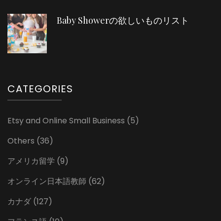
Baby Showerの欲しいものリスト
CATEGORIES
Etsy and Online Small Business
(5)
Others
(36)
アメリカ留学
(9)
オンライン日本語教師
(62)
カナダ
(127)