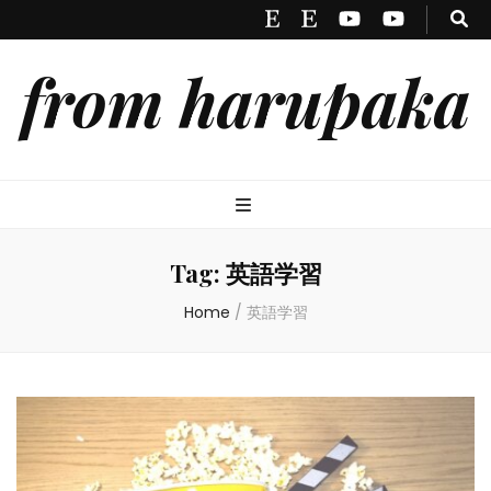
from harupaka
Tag:
英語学習
Home
/
英語学習