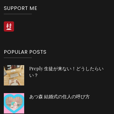
SUPPORT ME
POPULAR POSTS
Preply 生徒が来ない！どうしたらい
い？
あつ森 結婚式の住人の呼び方