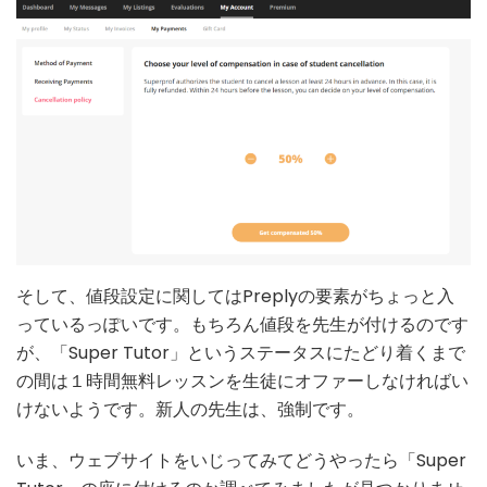
そして、値段設定に関してはPreplyの要素がちょっと入
っているっぽいです。もちろん値段を先生が付けるのです
が、「Super Tutor」というステータスにたどり着くまで
の間は１時間無料レッスンを生徒にオファーしなければい
けないようです。新人の先生は、強制です。
いま、ウェブサイトをいじってみてどうやったら「Super