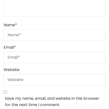
Name
*
Email
*
Website
Save my name, email, and website in this browser
for the next time I comment.