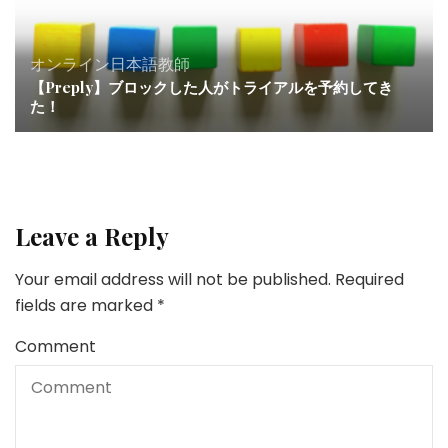
オンライン日本語教師
【Preply】ブロックした人がトライアルを予約してき
た！
Leave a Reply
Your email address will not be published.
Required
fields are marked
*
Comment