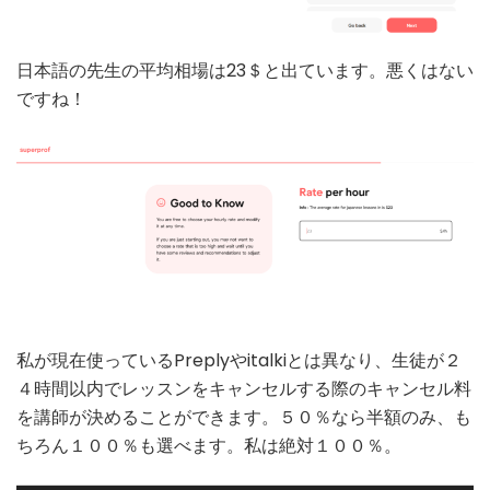
日本語の先生の平均相場は23＄と出ています。悪くはない
ですね！
私が現在使っているPreplyやitalkiとは異なり、生徒が２
４時間以内でレッスンをキャンセルする際のキャンセル料
を講師が決めることができます。５０％なら半額のみ、も
ちろん１００％も選べます。私は絶対１００％。