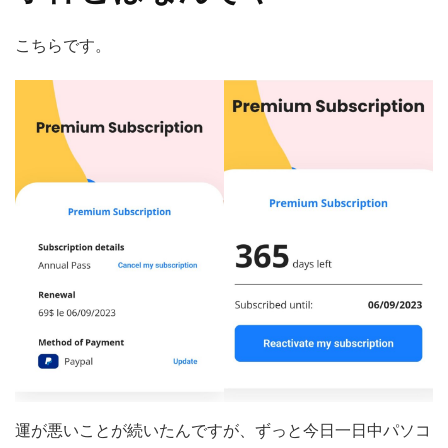
こちらです。
運が悪いことが続いたんですが、ずっと今日一日中パソコ