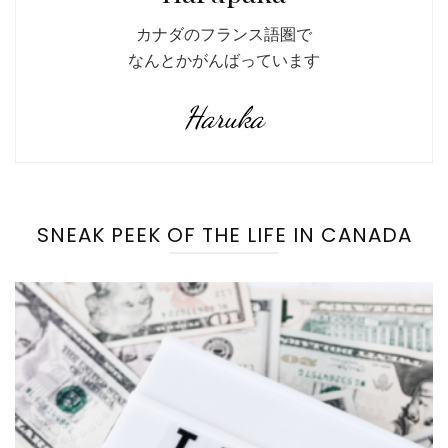
カナダのフランス語圏で
なんとかがんばっています
Haruka
SNEAK PEEK OF THE LIFE IN CANADA