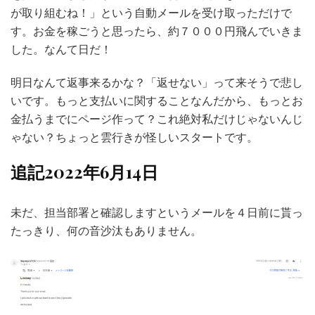
が取り組むね！」という自動メールを受け取っただけで
す。お金を稼ごうと思ったら、約７０００円飛んでいきま
した。なんて日だ！
明日なんて返事来るかな？「返せない」って来そうで悲し
いです。もっと支払いに関することなんだから、もっとお
金払うまでにページ作って？これ絶対私だけじゃないんじ
ゃない？ちょっと雲行きが怪しいスタートです。
追記2022年6月14日
未だ、担当部署と確認しますというメールを４日前に貰っ
たっきり、何の音沙汰もありません。