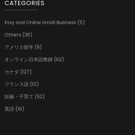
CATEGORIES
Etsy and Online Small Business
(5)
Others
(36)
アメリカ留学
(9)
オンライン日本語教師
(62)
カナダ
(127)
フランス語
(10)
妊娠・子育て
(52)
英語
(16)