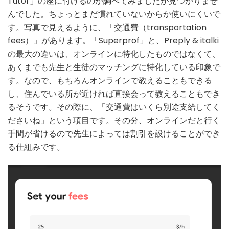
Tutor」の座に付けるのか調べてみましたが見つかりませ
んでした。ちょっとまだ慣れていないからか使いにくいで
す。写真で見えるように、「交通費（transportation
fees）」があります。「Superprof」と、Preply & italki
の最大の違いは、オンラインに特化したものではなくて、
あくまでも先生と生徒のマッチングに特化している印象で
す。なので、もちろんオンラインで教えることもできる
し、住んでいる所が近ければ直接会って教えることもでき
るそうです。その際に、「交通費はいくら別途支給してく
ださいね」という項目です。その分、オンラインだと行く
手間が省けるので先生によっては割引を設けることができ
る仕組みです。