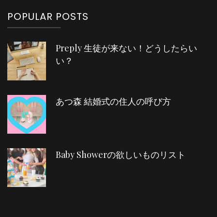
POPULAR POSTS
Preply 生徒が来ない！どうしたらい
い？
あつ森 結婚式の住人の呼び方
Baby Showerの欲しいものリスト