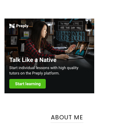
ABOUT ME