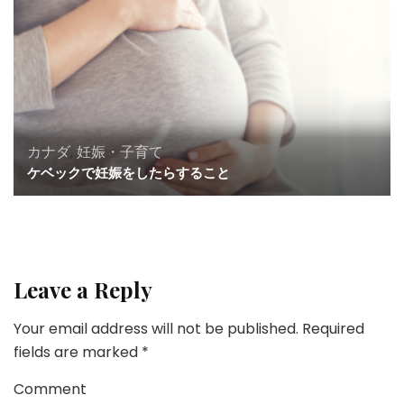
カナダ
,
妊娠・子育て
ケベックで妊娠をしたらすること
Leave a Reply
Your email address will not be published.
Required
fields are marked
*
Comment