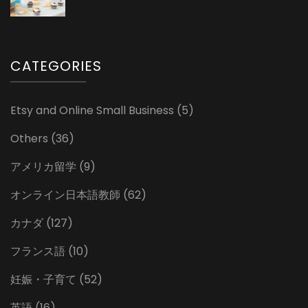
CATEGORIES
Etsy and Online Small Business
(5)
Others
(36)
アメリカ留学
(9)
オンライン日本語教師
(62)
カナダ
(127)
フランス語
(10)
妊娠・子育て
(52)
英語
(16)