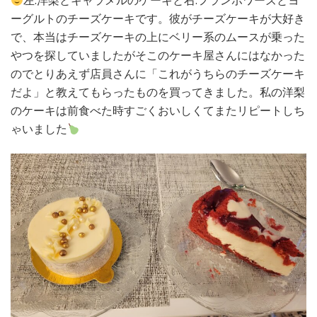
左:洋梨とキャラメルのケーキと右:フランボワーズとヨ
ーグルトのチーズケーキです。彼がチーズケーキが大好き
で、本当はチーズケーキの上にベリー系のムースが乗った
やつを探していましたがそこのケーキ屋さんにはなかった
のでとりあえず店員さんに「これがうちらのチーズケーキ
だよ」と教えてもらったものを買ってきました。私の洋梨
のケーキは前食べた時すごくおいしくてまたリピートしち
ゃいました