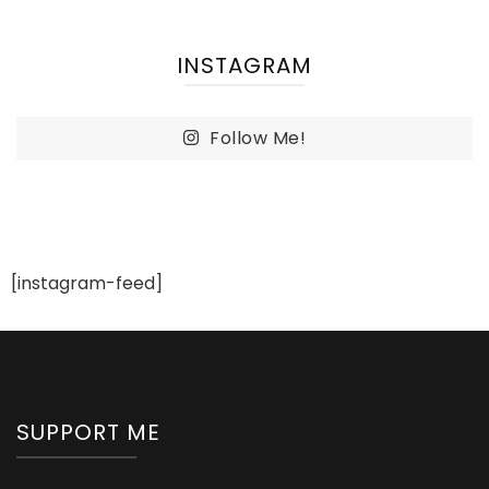
INSTAGRAM
Follow Me!
[instagram-feed]
SUPPORT ME