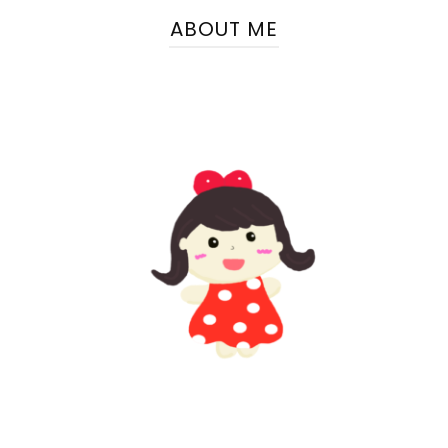
ABOUT ME