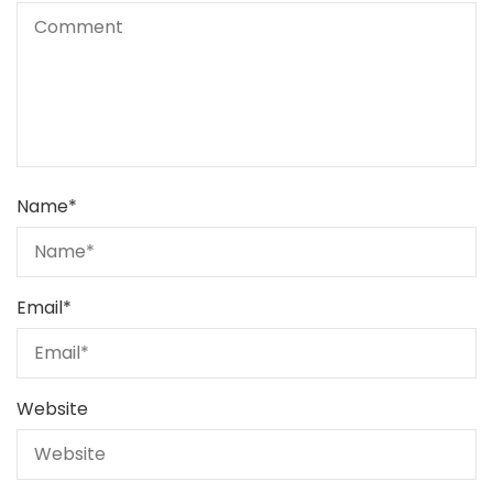
Name
*
Email
*
Website