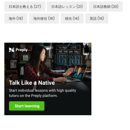
日本語を教える
(27)
日本語レッスン
(21)
日本語教師
(33)
海外
(19)
海外移住
(16)
移住
(14)
英語
(19)