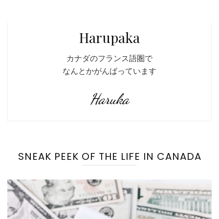
Harupaka
カナダのフランス語圏で
なんとかがんばっています
Haruka
SNEAK PEEK OF THE LIFE IN CANADA