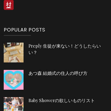
POPULAR POSTS
Preply 生徒が来ない！どうしたらい
い？
あつ森 結婚式の住人の呼び方
Baby Showerの欲しいものリスト