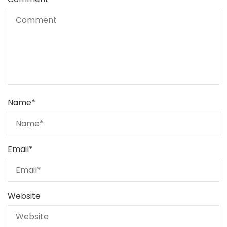
Name
*
Email
*
Website