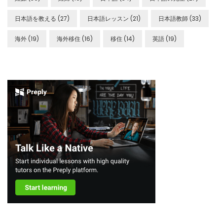
日本語を教える
(27)
日本語レッスン
(21)
日本語教師
(33)
海外
(19)
海外移住
(16)
移住
(14)
英語
(19)