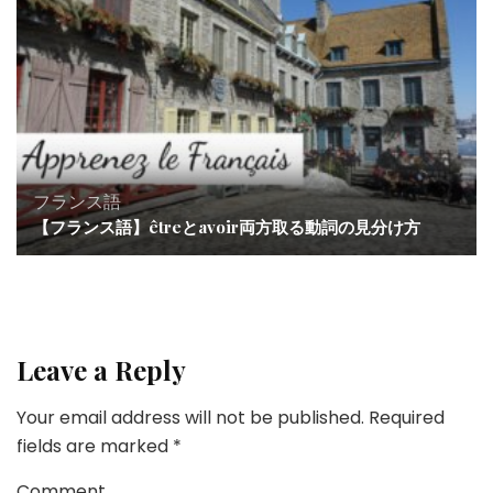
フランス語
【フランス語】êtreとavoir両方取る動詞の見分け方
Leave a Reply
Your email address will not be published.
Required
fields are marked
*
Comment