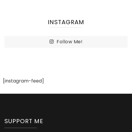
INSTAGRAM
Follow Me!
[instagram-feed]
SUPPORT ME