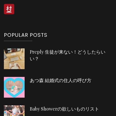
POPULAR POSTS
Preply 生徒が来ない！どうしたらい
い？
あつ森 結婚式の住人の呼び方
Baby Showerの欲しいものリスト