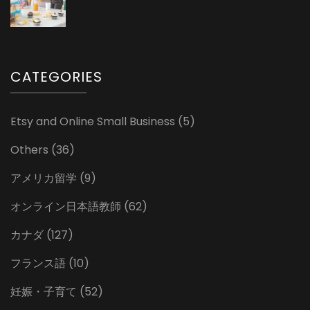
CATEGORIES
Etsy and Online Small Business
(5)
Others
(36)
アメリカ留学
(9)
オンライン日本語教師
(62)
カナダ
(127)
フランス語
(10)
妊娠・子育て
(52)