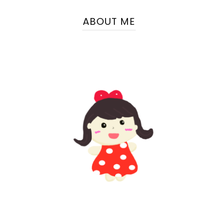
ABOUT ME