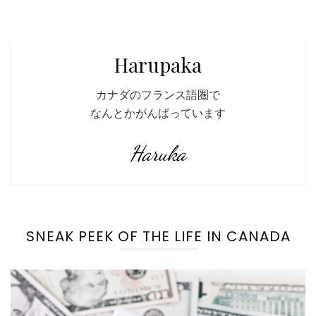
Harupaka
カナダのフランス語圏で
なんとかがんばっています
Haruka
SNEAK PEEK OF THE LIFE IN CANADA